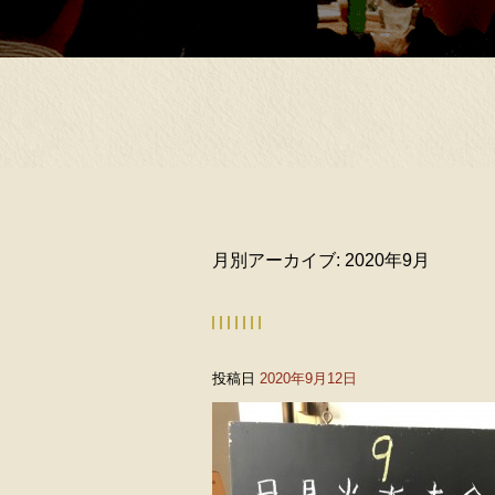
月別アーカイブ:
2020年9月
投稿日
2020年9月12日