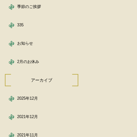
季節のご挨拶
335
お知らせ
2月のお休み
アーカイブ
2025年12月
2021年12月
2021年11月