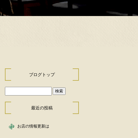
ブログトップ
最近の投稿
お店の情報更新は