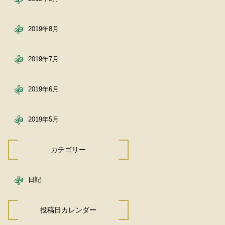
2019年8月
2019年7月
2019年6月
2019年5月
カテゴリー
日記
投稿日カレンダー