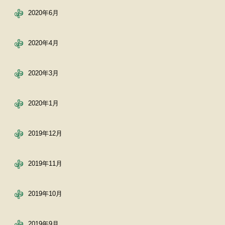
2020年6月
2020年4月
2020年3月
2020年1月
2019年12月
2019年11月
2019年10月
2019年9月