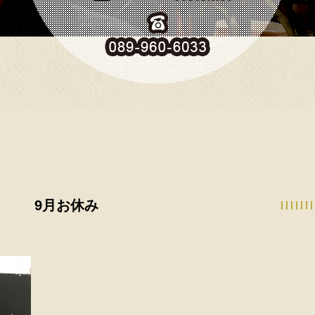
9月お休み