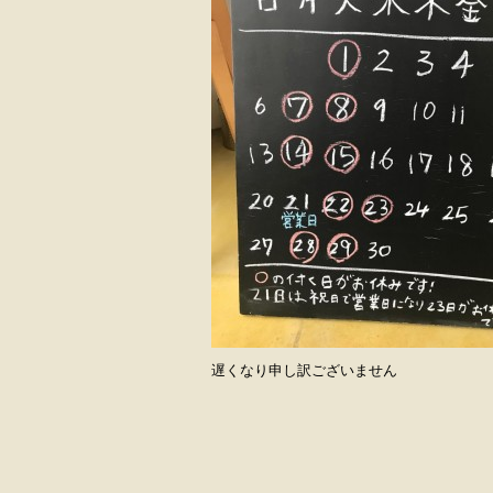
遅くなり申し訳ございません