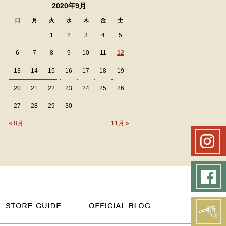
2020年9月
日
月
火
水
木
金
土
1
2
3
4
5
6
7
8
9
10
11
12
13
14
15
16
17
18
19
20
21
22
23
24
25
26
27
28
29
30
« 8月
11月 »