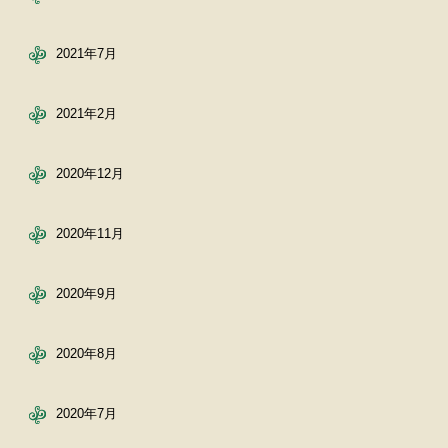
2021年7月
2021年2月
2020年12月
2020年11月
2020年9月
2020年8月
2020年7月