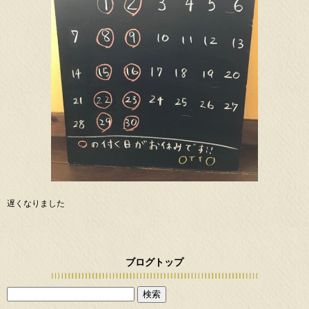
遅くなりました
ブログトップ