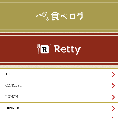
TOP
CONCEPT
LUNCH
DINNER