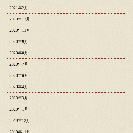
2021年2月
2020年12月
2020年11月
2020年9月
2020年8月
2020年7月
2020年6月
2020年4月
2020年3月
2020年1月
2019年12月
2019年11月