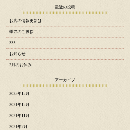
最近の投稿
お店の情報更新は
季節のご挨拶
335
お知らせ
2月のお休み
アーカイブ
2025年12月
2021年12月
2021年11月
2021年7月