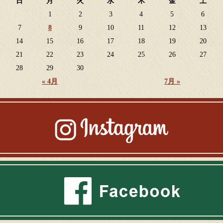
日
月
火
水
木
金
土
1
2
3
4
5
6
7
8
9
10
11
12
13
14
15
16
17
18
19
20
21
22
23
24
25
26
27
28
29
30
« 4月
7月 »