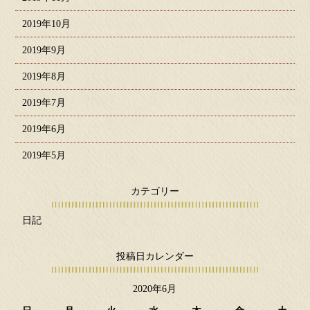
2019年10月
2019年9月
2019年8月
2019年7月
2019年6月
2019年5月
カテゴリー
日記
投稿日カレンダー
2020年6月