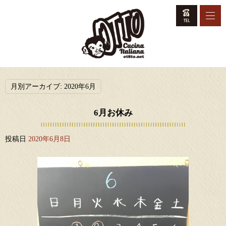
月別アーカイブ:
2020年6月
6月お休み
投稿日
2020年6月8日