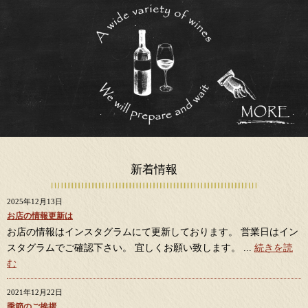
新着情報
2025年12月13日
お店の情報更新は
お店の情報はインスタグラムにて更新しております。 営業日はイン
スタグラムでご確認下さい。 宜しくお願い致します。 ...
続きを読
む
2021年12月22日
季節のご挨拶