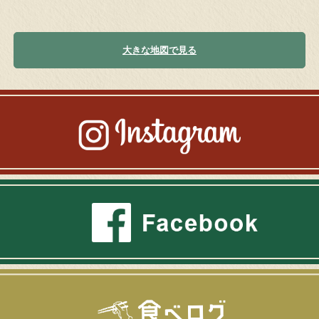
大きな地図で見る