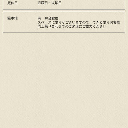
定休日
月曜日・火曜日
駐車場
有 10台程度
スペースに限りがございますので、できる限りお客様
同士乗り合わせてのご来店にご協力ください