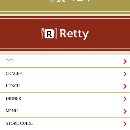
TOP
CONCEPT
LUNCH
DINNER
MENU
STORE GUIDE