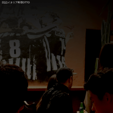
日記|イタリア料理OTTO