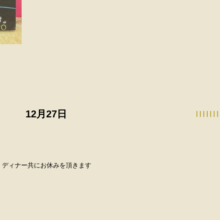
12月27日
、ディナー共にお休みを頂きます