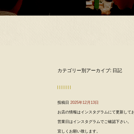
カテゴリー別アーカイブ:
日記
投稿日
2025年12月13日
お店の情報はインスタグラムにて更新して
営業日はインスタグラムでご確認下さい。
宜しくお願い致します。