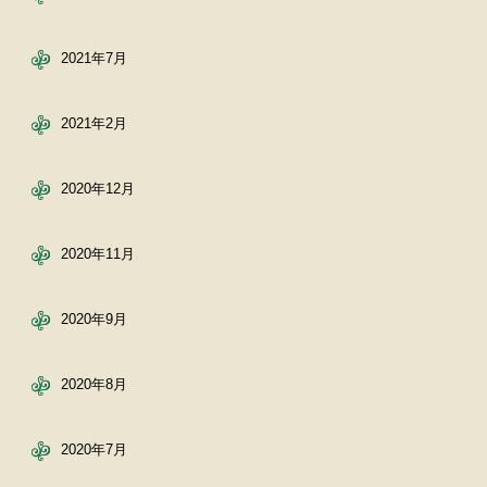
2021年7月
2021年2月
2020年12月
2020年11月
2020年9月
2020年8月
2020年7月