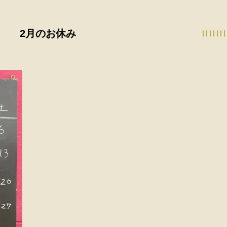
2月のお休み