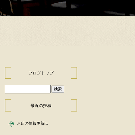
ブログトップ
最近の投稿
お店の情報更新は