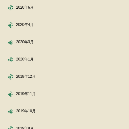
2020年6月
2020年4月
2020年3月
2020年1月
2019年12月
2019年11月
2019年10月
2019年9月