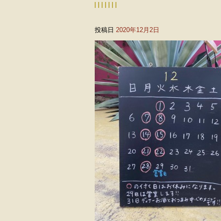
投稿日
2020年12月2日