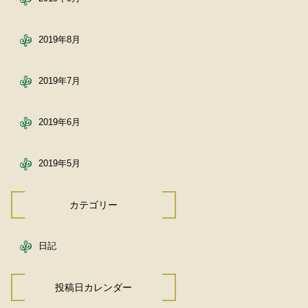
2019年8月
2019年7月
2019年6月
2019年5月
カテゴリー
日記
投稿日カレンダー