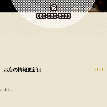
お店の情報更新は
おります。