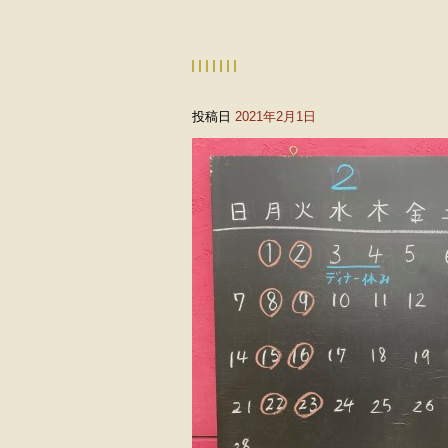
投稿日
2021年2月1日