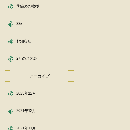
季節のご挨拶
335
お知らせ
2月のお休み
アーカイブ
2025年12月
2021年12月
2021年11月