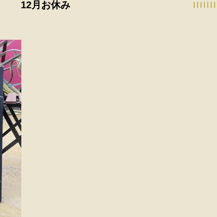
12月お休み