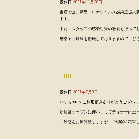
投稿日
2021年11月20日
当店では、新型コロナウイルス感染症拡大
ます。
また、スタッフの感染対策の徹底も行って
感染予防対策を徹底しておりますので、ど
投稿日
2021年7月3日
いつもottoをご利用頂きありがとうござい
新店舗オープンに伴いましてディナーは土
ご迷惑をお掛け致しますが、ご理解の程宜