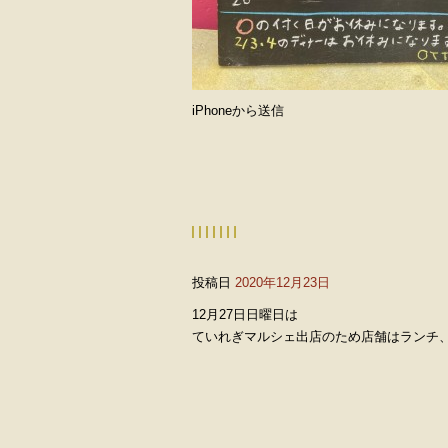
iPhoneから送信
投稿日
2020年12月23日
12月27日日曜日は
ていれぎマルシェ出店のため店舗はランチ