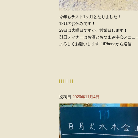
今年もラスト1ヶ月となりました！
12月のお休みです！
29日は火曜日ですが、営業日します！
31日ディナーはお酒とおつまみ中心メニュ
よろしくお願いします！iPhoneから送信
投稿日
2020年11月4日