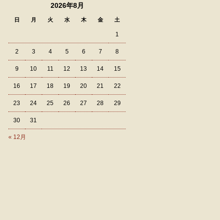
2026年8月
日
月
火
水
木
金
土
1
2
3
4
5
6
7
8
9
10
11
12
13
14
15
16
17
18
19
20
21
22
23
24
25
26
27
28
29
30
31
« 12月